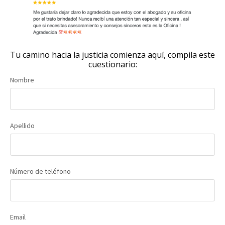
Tu camino hacia la justicia comienza aquí, compila este
cuestionario:
Nombre
Apellido
Número de teléfono
Email