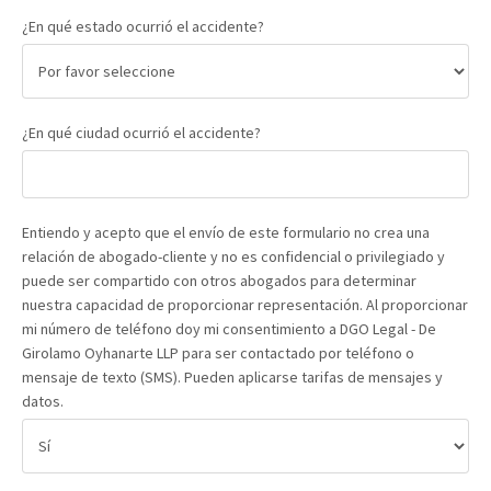
¿En qué estado ocurrió el accidente?
¿En qué ciudad ocurrió el accidente?
Entiendo y acepto que el envío de este formulario no crea una
relación de abogado-cliente y no es confidencial o privilegiado y
puede ser compartido con otros abogados para determinar
nuestra capacidad de proporcionar representación. Al proporcionar
mi número de teléfono doy mi consentimiento a DGO Legal - De
Girolamo Oyhanarte LLP para ser contactado por teléfono o
mensaje de texto (SMS). Pueden aplicarse tarifas de mensajes y
datos.